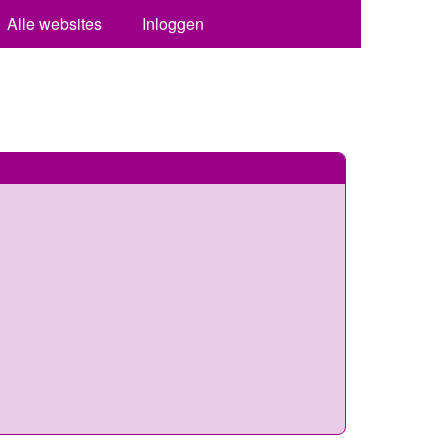
Alle websites
Inloggen