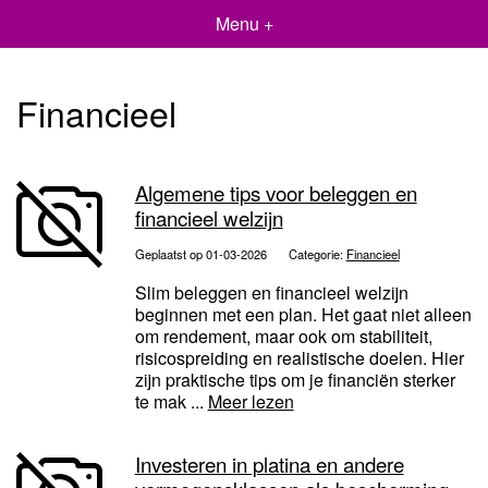
Menu +
Financieel
Algemene tips voor beleggen en
financieel welzijn
Geplaatst op 01-03-2026
Categorie:
Financieel
Slim beleggen en financieel welzijn
beginnen met een plan. Het gaat niet alleen
om rendement, maar ook om stabiliteit,
risicospreiding en realistische doelen. Hier
zijn praktische tips om je financiën sterker
te mak ...
Meer lezen
Investeren in platina en andere